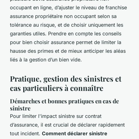
occupant en ligne, d’ajuster le niveau de franchise
assurance propriétaire non occupant selon sa
tolérance au risque, et de choisir uniquement les
garanties utiles. Prendre en compte les conseils
pour bien choisir assurance permet de limiter la
hausse des primes et de mieux anticiper les aléas
liés à la gestion d’un bien vide.
Pratique, gestion des sinistres et
cas particuliers à connaître
Démarches et bonnes pratiques en cas de
sinistre
Pour limiter l'impact sinistre sur contrat
d’assurance, il est crucial de déclarer rapidement
tout incident.
Comment déclarer sinistre