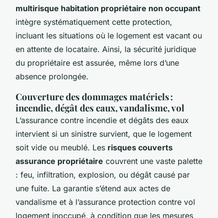
multirisque habitation propriétaire non occupant
intègre systématiquement cette protection,
incluant les situations où le logement est vacant ou
en attente de locataire. Ainsi, la sécurité juridique
du propriétaire est assurée, même lors d’une
absence prolongée.
Couverture des dommages matériels :
incendie, dégât des eaux, vandalisme, vol
L’assurance contre incendie et dégâts des eaux
intervient si un sinistre survient, que le logement
soit vide ou meublé. Les
risques couverts
assurance propriétaire
couvrent une vaste palette
: feu, infiltration, explosion, ou dégât causé par
une fuite. La garantie s’étend aux actes de
vandalisme et à l’assurance protection contre vol
logement inoccupé, à condition que les mesures