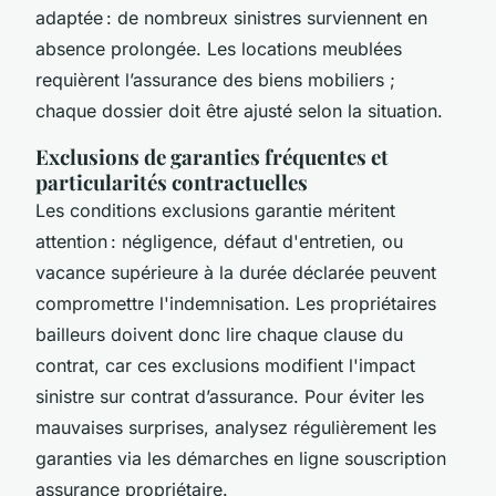
adaptée : de nombreux sinistres surviennent en
absence prolongée. Les locations meublées
requièrent l’assurance des biens mobiliers ;
chaque dossier doit être ajusté selon la situation.
Exclusions de garanties fréquentes et
particularités contractuelles
Les conditions exclusions garantie méritent
attention : négligence, défaut d'entretien, ou
vacance supérieure à la durée déclarée peuvent
compromettre l'indemnisation. Les propriétaires
bailleurs doivent donc lire chaque clause du
contrat, car ces exclusions modifient l'impact
sinistre sur contrat d’assurance. Pour éviter les
mauvaises surprises, analysez régulièrement les
garanties via les démarches en ligne souscription
assurance propriétaire.