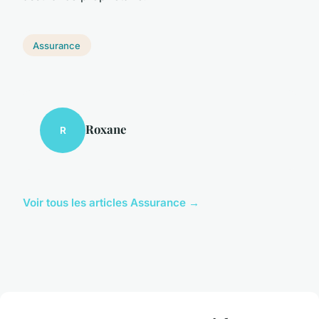
Assurance
Roxane
R
Voir tous les articles Assurance →