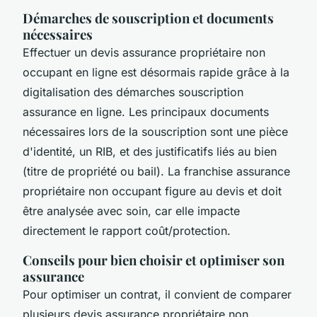
Démarches de souscription et documents
nécessaires
Effectuer un devis assurance propriétaire non
occupant en ligne est désormais rapide grâce à la
digitalisation des démarches souscription
assurance en ligne. Les principaux documents
nécessaires lors de la souscription sont une pièce
d'identité, un RIB, et des justificatifs liés au bien
(titre de propriété ou bail). La franchise assurance
propriétaire non occupant figure au devis et doit
être analysée avec soin, car elle impacte
directement le rapport coût/protection.
Conseils pour bien choisir et optimiser son
assurance
Pour optimiser un contrat, il convient de comparer
plusieurs devis assurance propriétaire non