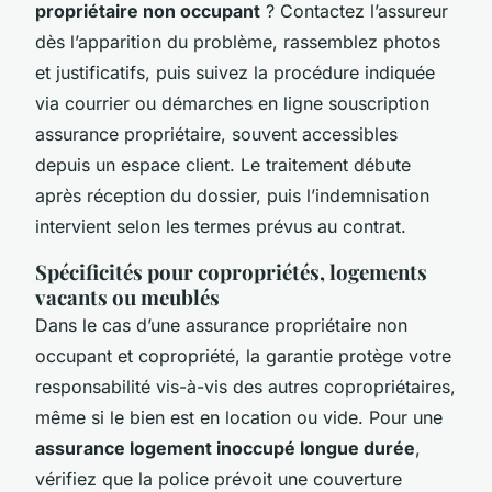
propriétaire non occupant
? Contactez l’assureur
dès l’apparition du problème, rassemblez photos
et justificatifs, puis suivez la procédure indiquée
via courrier ou démarches en ligne souscription
assurance propriétaire, souvent accessibles
depuis un espace client. Le traitement débute
après réception du dossier, puis l’indemnisation
intervient selon les termes prévus au contrat.
Spécificités pour copropriétés, logements
vacants ou meublés
Dans le cas d’une assurance propriétaire non
occupant et copropriété, la garantie protège votre
responsabilité vis-à-vis des autres copropriétaires,
même si le bien est en location ou vide. Pour une
assurance logement inoccupé longue durée
,
vérifiez que la police prévoit une couverture