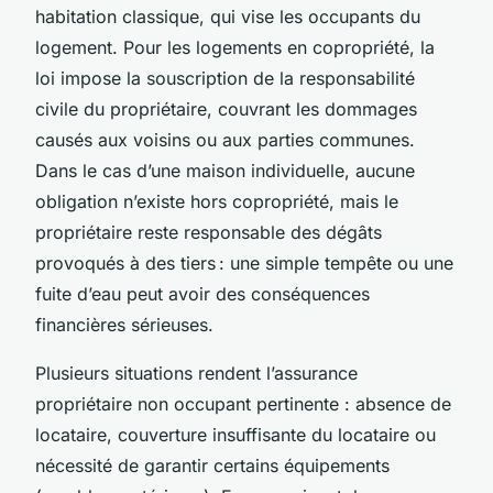
habitation classique, qui vise les occupants du
logement. Pour les logements en copropriété, la
loi impose la souscription de la responsabilité
civile du propriétaire, couvrant les dommages
causés aux voisins ou aux parties communes.
Dans le cas d’une maison individuelle, aucune
obligation n’existe hors copropriété, mais le
propriétaire reste responsable des dégâts
provoqués à des tiers : une simple tempête ou une
fuite d’eau peut avoir des conséquences
financières sérieuses.
Plusieurs situations rendent l’assurance
propriétaire non occupant pertinente : absence de
locataire, couverture insuffisante du locataire ou
nécessité de garantir certains équipements