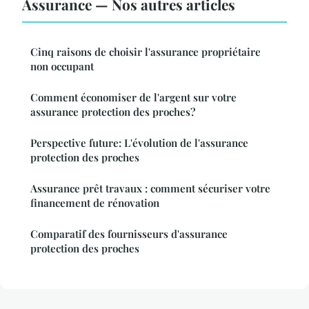
Assurance — Nos autres articles
Cinq raisons de choisir l'assurance propriétaire
non occupant
Comment économiser de l'argent sur votre
assurance protection des proches?
Perspective future: L'évolution de l'assurance
protection des proches
Assurance prêt travaux : comment sécuriser votre
financement de rénovation
Comparatif des fournisseurs d'assurance
protection des proches