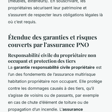
(meubles, extérieurs). En souscrivant, les
propriétaires sécurisent leur patrimoine et
s’assurent de respecter leurs obligations légales là
où c’est requis.
Étendue des garanties et risques
couverts par l’assurance PNO
Responsabilité civile du propriétaire non
occupant et protection des tiers
La
garantie responsabilité civile propriétaire
est
l’un des fondements de l’assurance multirisque
habitation propriétaire non occupant. Elle protège
contre les dommages causés à des tiers, qu’il
s’agisse de voisins ou de passants, par exemple
en cas de chute d’élément de toiture ou de
propagation d’un incendie. L’
assurance