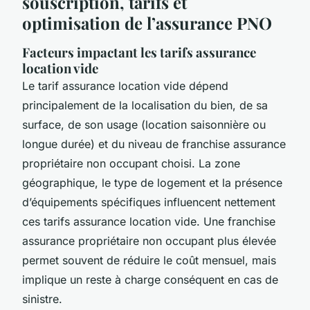
souscription, tarifs et
optimisation de l’assurance PNO
Facteurs impactant les tarifs assurance
location vide
Le tarif assurance location vide dépend
principalement de la localisation du bien, de sa
surface, de son usage (location saisonnière ou
longue durée) et du niveau de franchise assurance
propriétaire non occupant choisi. La zone
géographique, le type de logement et la présence
d’équipements spécifiques influencent nettement
ces tarifs assurance location vide. Une franchise
assurance propriétaire non occupant plus élevée
permet souvent de réduire le coût mensuel, mais
implique un reste à charge conséquent en cas de
sinistre.