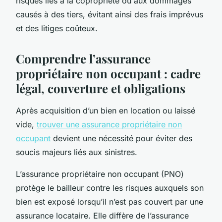
risques liés à la copropriété ou aux dommages
causés à des tiers, évitant ainsi des frais imprévus
et des litiges coûteux.
Comprendre l’assurance
propriétaire non occupant : cadre
légal, couverture et obligations
Après acquisition d’un bien en location ou laissé
vide,
trouver une assurance propriétaire non
occupant
devient une nécessité pour éviter des
soucis majeurs liés aux sinistres.
L’assurance propriétaire non occupant (PNO)
protège le bailleur contre les risques auxquels son
bien est exposé lorsqu’il n’est pas couvert par une
assurance locataire. Elle diffère de l’assurance