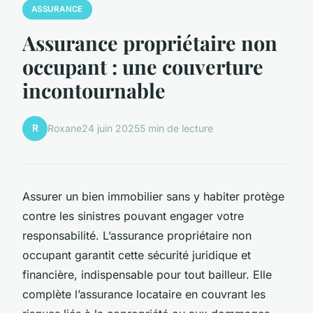
ASSURANCE
Assurance propriétaire non
occupant : une couverture
incontournable
R
Roxane
24 juin 2025
5 min de lecture
Assurer un bien immobilier sans y habiter protège
contre les sinistres pouvant engager votre
responsabilité. L’assurance propriétaire non
occupant garantit cette sécurité juridique et
financière, indispensable pour tout bailleur. Elle
complète l’assurance locataire en couvrant les