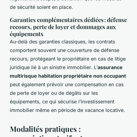
de sécurité soient en place.
Garanties complémentaires dédiées : défense
recours, perte de loyer et dommages aux
équipements
Au-delà des garanties classiques, les contrats
comportent souvent une couverture de défense
recours, protégeant le propriétaire en cas de litige
juridique lié à un sinistre immobilier. L’
assurance
multirisque habitation propriétaire non occupant
peut également prévoir une compensation en cas
de perte de loyer ou de dégâts sur les
équipements, ce qui sécurise l’investissement
immobilier même en période de vacance locative.
Modalités pratiques :