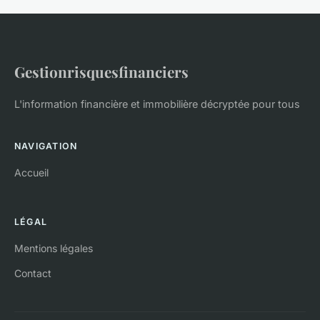
Gestionrisquesfinanciers
L'information financière et immobilière décryptée pour tous
NAVIGATION
Accueil
LÉGAL
Mentions légales
Contact