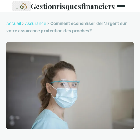
Gestionrisquesfinanciers
Accueil
›
Assurance
›
Comment économiser de l'argent sur
votre assurance protection des proches?