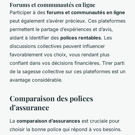
Forums et communautés en ligne
Participer à des
forums et communautés en ligne
peut également s’avérer précieux. Ces plateformes
permettent le partage d’expériences et d’avis,
aidant à identifier des
polices rentables
. Les
discussions collectives peuvent influencer
favorablement vos choix, vous rendant plus
confiant dans vos décisions financières. Tirer parti
de la sagesse collective sur ces plateformes est un
avantage considérable.
Comparaison des polices
d’assurance
La
comparaison d’assurances
est cruciale pour
choisir la bonne police qui répond à vos besoins.