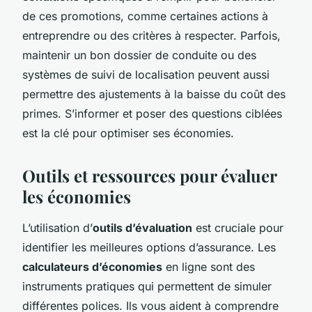
de ces promotions, comme certaines actions à
entreprendre ou des critères à respecter. Parfois,
maintenir un bon dossier de conduite ou des
systèmes de suivi de localisation peuvent aussi
permettre des ajustements à la baisse du coût des
primes. S’informer et poser des questions ciblées
est la clé pour optimiser ses économies.
Outils et ressources pour évaluer
les économies
L’utilisation d’
outils d’évaluation
est cruciale pour
identifier les meilleures options d’assurance. Les
calculateurs d’économies
en ligne sont des
instruments pratiques qui permettent de simuler
différentes polices. Ils vous aident à comprendre