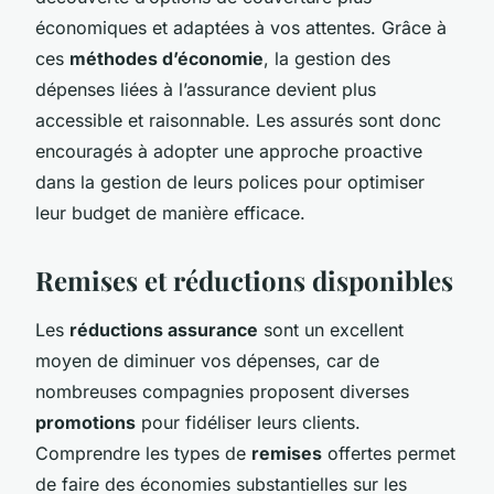
économiques et adaptées à vos attentes. Grâce à
ces
méthodes d’économie
, la gestion des
dépenses liées à l’assurance devient plus
accessible et raisonnable. Les assurés sont donc
encouragés à adopter une approche proactive
dans la gestion de leurs polices pour optimiser
leur budget de manière efficace.
Remises et réductions disponibles
Les
réductions assurance
sont un excellent
moyen de diminuer vos dépenses, car de
nombreuses compagnies proposent diverses
promotions
pour fidéliser leurs clients.
Comprendre les types de
remises
offertes permet
de faire des économies substantielles sur les