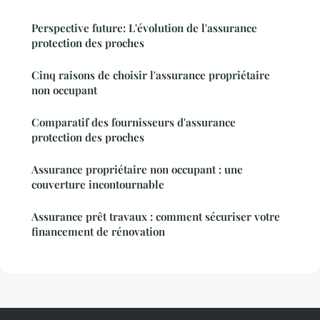
Perspective future: L'évolution de l'assurance
protection des proches
Cinq raisons de choisir l'assurance propriétaire
non occupant
Comparatif des fournisseurs d'assurance
protection des proches
Assurance propriétaire non occupant : une
couverture incontournable
Assurance prêt travaux : comment sécuriser votre
financement de rénovation