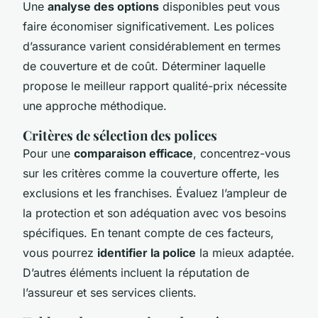
Une
analyse des options
disponibles peut vous
faire économiser significativement. Les polices
d’assurance varient considérablement en termes
de couverture et de coût. Déterminer laquelle
propose le meilleur rapport qualité-prix nécessite
une approche méthodique.
Critères de sélection des polices
Pour une
comparaison efficace
, concentrez-vous
sur les critères comme la couverture offerte, les
exclusions et les franchises. Évaluez l’ampleur de
la protection et son adéquation avec vos besoins
spécifiques. En tenant compte de ces facteurs,
vous pourrez
identifier la police
la mieux adaptée.
D’autres éléments incluent la réputation de
l’assureur et ses services clients.