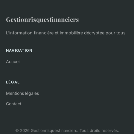
Gestionrisquesfinanciers
L'information financière et immobilière décryptée pour tous
NAVIGATION
Accueil
LÉGAL
Mentions légales
Contact
© 2026 Gestionrisquesfinanciers. Tous droits réservés.