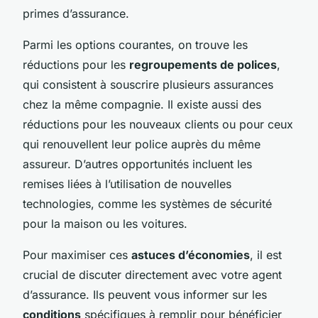
primes d’assurance.
Parmi les options courantes, on trouve les
réductions pour les
regroupements de polices
,
qui consistent à souscrire plusieurs assurances
chez la même compagnie. Il existe aussi des
réductions pour les nouveaux clients ou pour ceux
qui renouvellent leur police auprès du même
assureur. D’autres opportunités incluent les
remises liées à l’utilisation de nouvelles
technologies, comme les systèmes de sécurité
pour la maison ou les voitures.
Pour maximiser ces
astuces d’économies
, il est
crucial de discuter directement avec votre agent
d’assurance. Ils peuvent vous informer sur les
conditions
spécifiques à remplir pour bénéficier