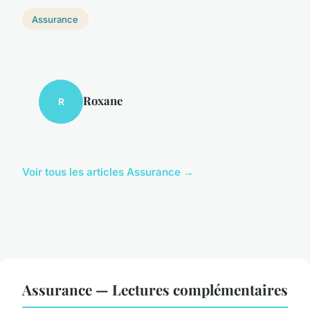
Assurance
Roxane
R
Voir tous les articles Assurance →
Assurance — Lectures complémentaires