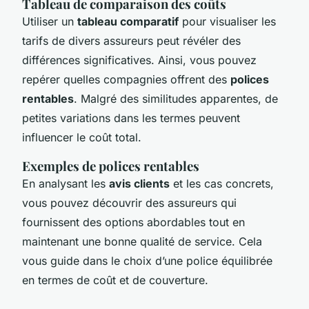
Tableau de comparaison des coûts
Utiliser un
tableau comparatif
pour visualiser les
tarifs de divers assureurs peut révéler des
différences significatives. Ainsi, vous pouvez
repérer quelles compagnies offrent des
polices
rentables
. Malgré des similitudes apparentes, de
petites variations dans les termes peuvent
influencer le coût total.
Exemples de polices rentables
En analysant les
avis clients
et les cas concrets,
vous pouvez découvrir des assureurs qui
fournissent des options abordables tout en
maintenant une bonne qualité de service. Cela
vous guide dans le choix d’une police équilibrée
en termes de coût et de couverture.