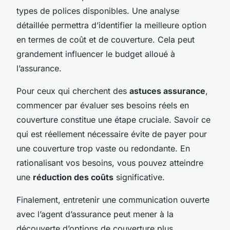
types de polices disponibles. Une analyse
détaillée permettra d’identifier la meilleure option
en termes de coût et de couverture. Cela peut
grandement influencer le budget alloué à
l’assurance.
Pour ceux qui cherchent des
astuces assurance
,
commencer par évaluer ses besoins réels en
couverture constitue une étape cruciale. Savoir ce
qui est réellement nécessaire évite de payer pour
une couverture trop vaste ou redondante. En
rationalisant vos besoins, vous pouvez atteindre
une
réduction des coûts
significative.
Finalement, entretenir une communication ouverte
avec l’agent d’assurance peut mener à la
découverte d’options de couverture plus