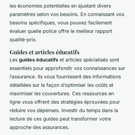
les économies potentielles en ajustant divers
paramètres selon vos besoins. En connaissant vos
besoins spécifiques, vous pouvez facilement
évaluer quelle police offre le meilleur rapport
qualité-prix.
Guides et articles éducatifs
Les
guides éducatifs
et articles spécialisés sont
essentiels pour approfondir vos connaissances sur
l’assurance. Ils vous fournissent des informations
détaillées sur la façon d’optimiser les coûts et
maximiser les couvertures. Ces ressources en
ligne vous offrent des stratégies éprouvées pour
réduire vos dépenses. Investir du temps dans la
lecture de ces guides peut transformer votre
approche des assurances.